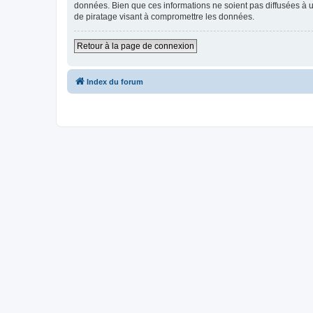
données. Bien que ces informations ne soient pas diffusées à u
de piratage visant à compromettre les données.
Retour à la page de connexion
Index du forum