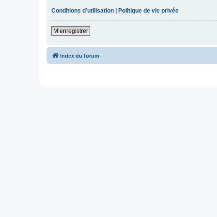
Conditions d’utilisation
|
Politique de vie privée
M’enregistrer
Index du forum