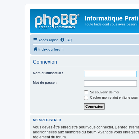
Informatique Prat
Toute l'aide dont vous avez besoin !!
Accès rapide
FAQ
Index du forum
Connexion
Nom d’utilisateur :
Mot de passe :
Se souvenir de moi
Cacher mon statut en ligne pour 
M’ENREGISTRER
Vous devez être enregistré pour vous connecter. L’enregistre
additionnelles aux membres du forum. Avant de vous enregistrer,
règlement du forum.