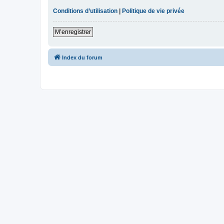
Conditions d’utilisation
|
Politique de vie privée
M’enregistrer
Index du forum