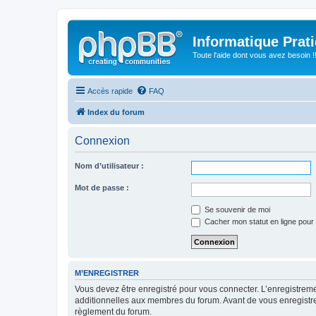
Informatique Prat
Toute l'aide dont vous avez besoin !!
Accès rapide
FAQ
Index du forum
Connexion
Nom d’utilisateur :
Mot de passe :
Se souvenir de moi
Cacher mon statut en ligne pour 
M’ENREGISTRER
Vous devez être enregistré pour vous connecter. L’enregistre
additionnelles aux membres du forum. Avant de vous enregistrer,
règlement du forum.