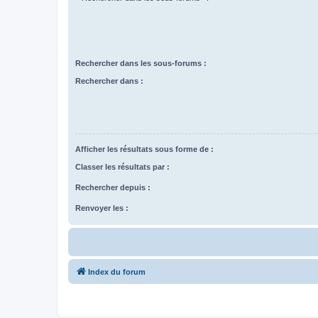
Rechercher dans les sous-forums :
Rechercher dans :
Afficher les résultats sous forme de :
Classer les résultats par :
Rechercher depuis :
Renvoyer les :
Index du forum