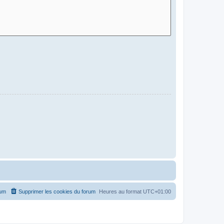
rum
Supprimer les cookies du forum
Heures au format
UTC+01:00