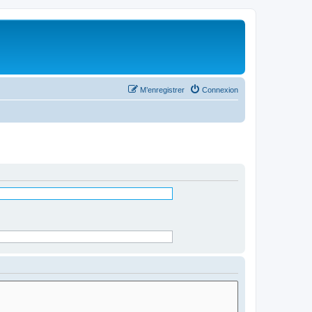
M’enregistrer
Connexion