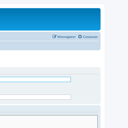
M’enregistrer
Connexion