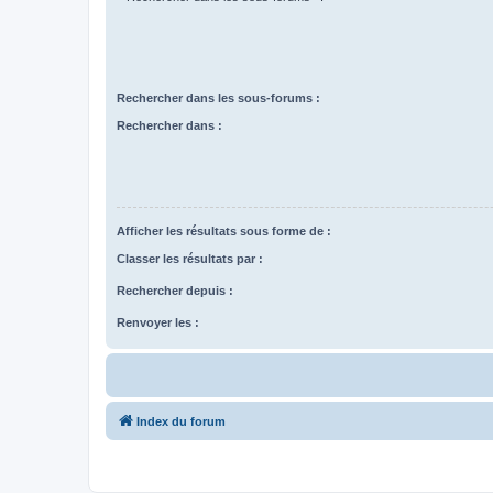
Rechercher dans les sous-forums :
Rechercher dans :
Afficher les résultats sous forme de :
Classer les résultats par :
Rechercher depuis :
Renvoyer les :
Index du forum