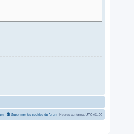
rum
Supprimer les cookies du forum
Heures au format
UTC+01:00