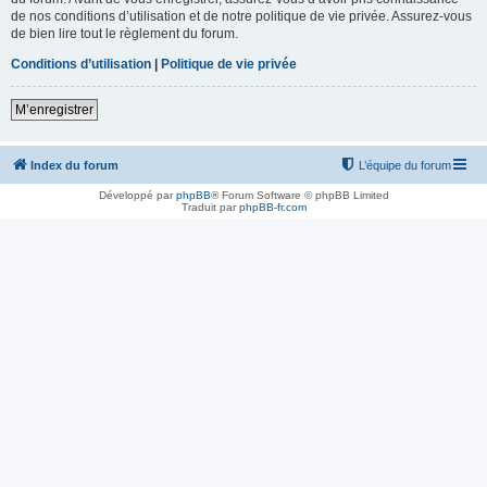
de nos conditions d’utilisation et de notre politique de vie privée. Assurez-vous
de bien lire tout le règlement du forum.
Conditions d’utilisation
|
Politique de vie privée
M’enregistrer
Index du forum
L’équipe du forum
Développé par
phpBB
® Forum Software © phpBB Limited
Traduit par
phpBB-fr.com