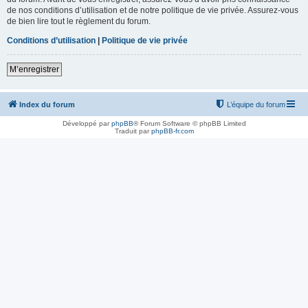
de nos conditions d’utilisation et de notre politique de vie privée. Assurez-vous
de bien lire tout le règlement du forum.
Conditions d’utilisation
|
Politique de vie privée
M’enregistrer
Index du forum
L’équipe du forum
Développé par
phpBB
® Forum Software © phpBB Limited
Traduit par
phpBB-fr.com