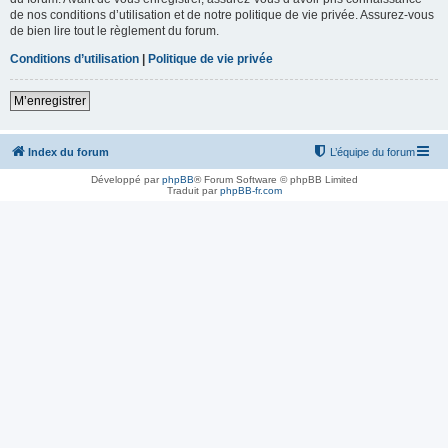
de nos conditions d’utilisation et de notre politique de vie privée. Assurez-vous
de bien lire tout le règlement du forum.
Conditions d’utilisation
|
Politique de vie privée
M’enregistrer
Index du forum
L’équipe du forum
Développé par
phpBB
® Forum Software © phpBB Limited
Traduit par
phpBB-fr.com