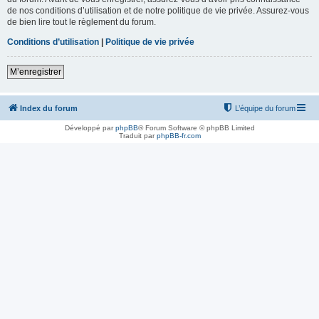
de nos conditions d’utilisation et de notre politique de vie privée. Assurez-vous
de bien lire tout le règlement du forum.
Conditions d’utilisation
|
Politique de vie privée
M’enregistrer
Index du forum
L’équipe du forum
Développé par
phpBB
® Forum Software © phpBB Limited
Traduit par
phpBB-fr.com