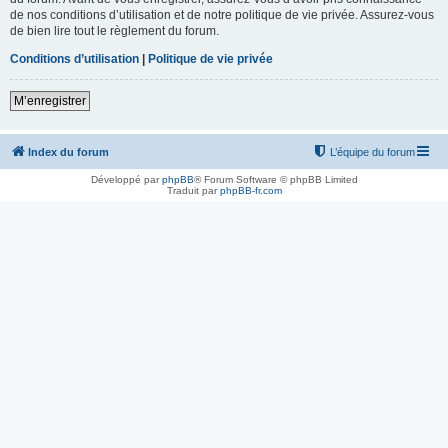
de nos conditions d’utilisation et de notre politique de vie privée. Assurez-vous
de bien lire tout le règlement du forum.
Conditions d’utilisation
|
Politique de vie privée
M’enregistrer
Index du forum
L’équipe du forum
Développé par
phpBB
® Forum Software © phpBB Limited
Traduit par
phpBB-fr.com