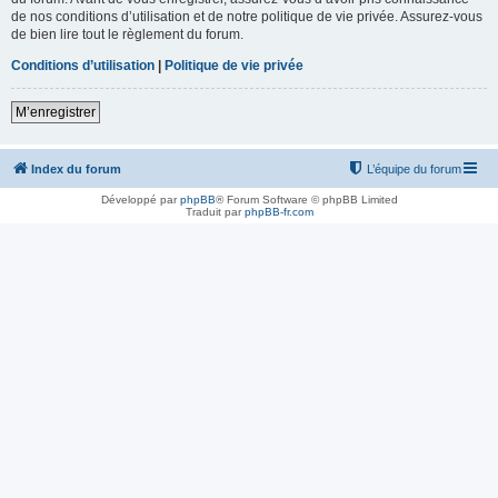
de nos conditions d’utilisation et de notre politique de vie privée. Assurez-vous
de bien lire tout le règlement du forum.
Conditions d’utilisation
|
Politique de vie privée
M’enregistrer
Index du forum
L’équipe du forum
Développé par
phpBB
® Forum Software © phpBB Limited
Traduit par
phpBB-fr.com