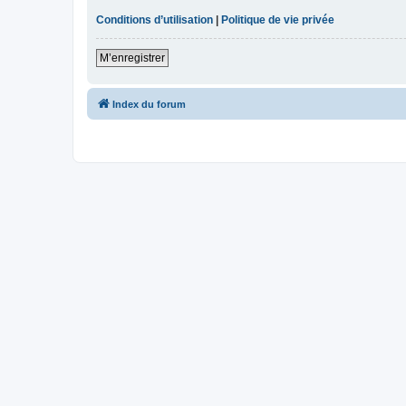
Conditions d’utilisation
|
Politique de vie privée
M’enregistrer
Index du forum