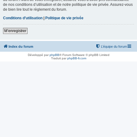
de nos conditions d’utilisation et de notre politique de vie privée. Assurez-vous
de bien lire tout le règlement du forum.
Conditions d’utilisation
|
Politique de vie privée
M’enregistrer
Index du forum
L’équipe du forum
Développé par
phpBB
® Forum Software © phpBB Limited
Traduit par
phpBB-fr.com