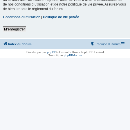
de nos conditions d’utilisation et de notre politique de vie privée. Assurez-vous
de bien lire tout le règlement du forum.
Conditions d’utilisation
|
Politique de vie privée
M’enregistrer
Index du forum
L’équipe du forum
Développé par
phpBB
® Forum Software © phpBB Limited
Traduit par
phpBB-fr.com