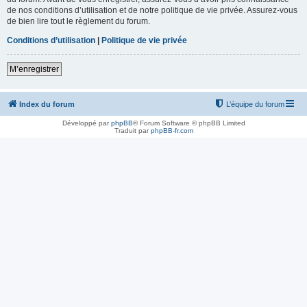
de nos conditions d’utilisation et de notre politique de vie privée. Assurez-vous
de bien lire tout le règlement du forum.
Conditions d’utilisation
|
Politique de vie privée
M’enregistrer
Index du forum
L’équipe du forum
Développé par
phpBB
® Forum Software © phpBB Limited
Traduit par
phpBB-fr.com