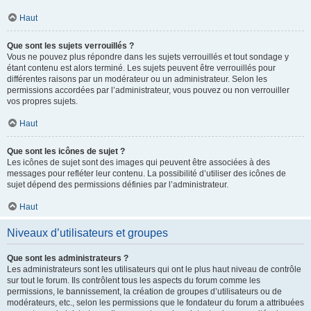
Haut
Que sont les sujets verrouillés ?
Vous ne pouvez plus répondre dans les sujets verrouillés et tout sondage y
étant contenu est alors terminé. Les sujets peuvent être verrouillés pour
différentes raisons par un modérateur ou un administrateur. Selon les
permissions accordées par l’administrateur, vous pouvez ou non verrouiller
vos propres sujets.
Haut
Que sont les icônes de sujet ?
Les icônes de sujet sont des images qui peuvent être associées à des
messages pour refléter leur contenu. La possibilité d’utiliser des icônes de
sujet dépend des permissions définies par l’administrateur.
Haut
Niveaux d’utilisateurs et groupes
Que sont les administrateurs ?
Les administrateurs sont les utilisateurs qui ont le plus haut niveau de contrôle
sur tout le forum. Ils contrôlent tous les aspects du forum comme les
permissions, le bannissement, la création de groupes d’utilisateurs ou de
modérateurs, etc., selon les permissions que le fondateur du forum a attribuées