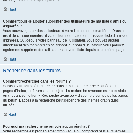
messages seront masqués par défaut.
Haut
Comment puis-je ajouter/supprimer des utilisateurs de ma liste d’amis ou
d’ignorés ?
Vous pouvez ajouter des utilisateurs à votre liste de deux manières. Dans le
profil de chaque membre, il y a un lien pour l’ajouter dans votre liste d’amis ou
d’ignorés. Ou, depuis votre panneau de l’utilisateur, vous pouvez ajouter
directement des membres en saisissant leur nom d’utilisateur. Vous pouvez
également supprimer des utilisateurs de votre liste depuis cette même page.
Haut
Recherche dans les forums
Comment rechercher dans les forums ?
Saisissez un terme à rechercher dans la zone de recherche située en haut des
pages d’index, de forums ou de sujets. La recherche avancée est accessible
en cliquant sur le lien « Recherche avancée » disponible sur toutes les pages
du forum. L’accès à la recherche peut dépendre des thèmes graphiques
utilisés.
Haut
Pourquoi ma recherche ne renvoie aucun résultat ?
Votre recherche est probablement trop vague ou comprend plusieurs termes