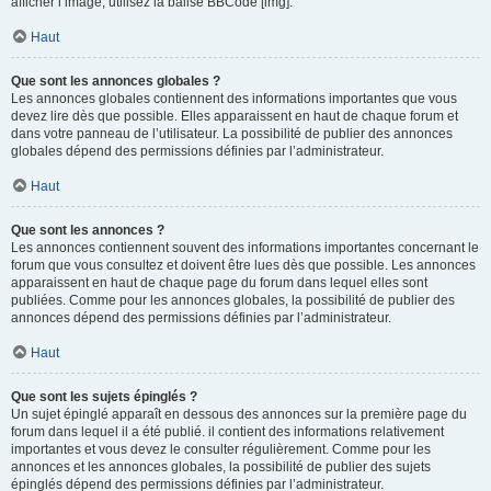
afficher l’image, utilisez la balise BBCode [img].
Haut
Que sont les annonces globales ?
Les annonces globales contiennent des informations importantes que vous
devez lire dès que possible. Elles apparaissent en haut de chaque forum et
dans votre panneau de l’utilisateur. La possibilité de publier des annonces
globales dépend des permissions définies par l’administrateur.
Haut
Que sont les annonces ?
Les annonces contiennent souvent des informations importantes concernant le
forum que vous consultez et doivent être lues dès que possible. Les annonces
apparaissent en haut de chaque page du forum dans lequel elles sont
publiées. Comme pour les annonces globales, la possibilité de publier des
annonces dépend des permissions définies par l’administrateur.
Haut
Que sont les sujets épinglés ?
Un sujet épinglé apparaît en dessous des annonces sur la première page du
forum dans lequel il a été publié. il contient des informations relativement
importantes et vous devez le consulter régulièrement. Comme pour les
annonces et les annonces globales, la possibilité de publier des sujets
épinglés dépend des permissions définies par l’administrateur.