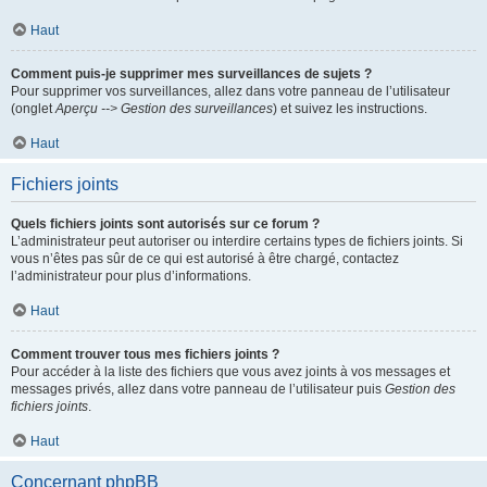
Haut
Comment puis-je supprimer mes surveillances de sujets ?
Pour supprimer vos surveillances, allez dans votre panneau de l’utilisateur
(onglet
Aperçu --> Gestion des surveillances
) et suivez les instructions.
Haut
Fichiers joints
Quels fichiers joints sont autorisés sur ce forum ?
L’administrateur peut autoriser ou interdire certains types de fichiers joints. Si
vous n’êtes pas sûr de ce qui est autorisé à être chargé, contactez
l’administrateur pour plus d’informations.
Haut
Comment trouver tous mes fichiers joints ?
Pour accéder à la liste des fichiers que vous avez joints à vos messages et
messages privés, allez dans votre panneau de l’utilisateur puis
Gestion des
fichiers joints
.
Haut
Concernant phpBB