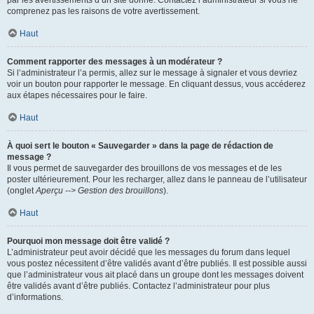
par les avertissements d’un site donné. Contactez l’administrateur si vous ne
comprenez pas les raisons de votre avertissement.
Haut
Comment rapporter des messages à un modérateur ?
Si l’administrateur l’a permis, allez sur le message à signaler et vous devriez
voir un bouton pour rapporter le message. En cliquant dessus, vous accéderez
aux étapes nécessaires pour le faire.
Haut
À quoi sert le bouton « Sauvegarder » dans la page de rédaction de
message ?
Il vous permet de sauvegarder des brouillons de vos messages et de les
poster ultérieurement. Pour les recharger, allez dans le panneau de l’utilisateur
(onglet
Aperçu --> Gestion des brouillons
).
Haut
Pourquoi mon message doit être validé ?
L’administrateur peut avoir décidé que les messages du forum dans lequel
vous postez nécessitent d’être validés avant d’être publiés. Il est possible aussi
que l’administrateur vous ait placé dans un groupe dont les messages doivent
être validés avant d’être publiés. Contactez l’administrateur pour plus
d’informations.