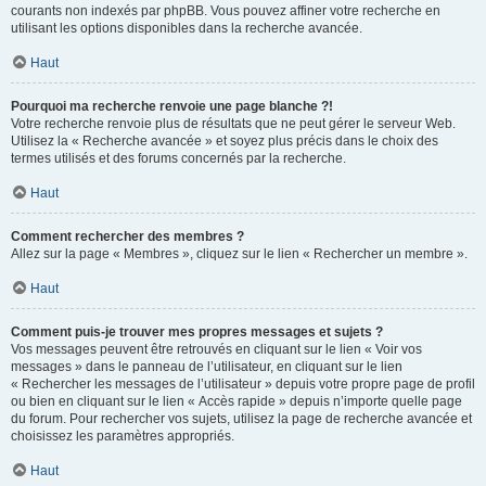
courants non indexés par phpBB. Vous pouvez affiner votre recherche en
utilisant les options disponibles dans la recherche avancée.
Haut
Pourquoi ma recherche renvoie une page blanche ?!
Votre recherche renvoie plus de résultats que ne peut gérer le serveur Web.
Utilisez la « Recherche avancée » et soyez plus précis dans le choix des
termes utilisés et des forums concernés par la recherche.
Haut
Comment rechercher des membres ?
Allez sur la page « Membres », cliquez sur le lien « Rechercher un membre ».
Haut
Comment puis-je trouver mes propres messages et sujets ?
Vos messages peuvent être retrouvés en cliquant sur le lien « Voir vos
messages » dans le panneau de l’utilisateur, en cliquant sur le lien
« Rechercher les messages de l’utilisateur » depuis votre propre page de profil
ou bien en cliquant sur le lien « Accès rapide » depuis n’importe quelle page
du forum. Pour rechercher vos sujets, utilisez la page de recherche avancée et
choisissez les paramètres appropriés.
Haut