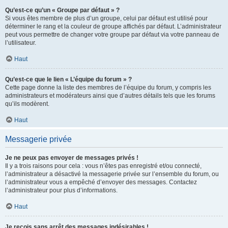
Qu’est-ce qu’un « Groupe par défaut » ?
Si vous êtes membre de plus d’un groupe, celui par défaut est utilisé pour
déterminer le rang et la couleur de groupe affichés par défaut. L’administrateur
peut vous permettre de changer votre groupe par défaut via votre panneau de
l’utilisateur.
Haut
Qu’est-ce que le lien « L’équipe du forum » ?
Cette page donne la liste des membres de l’équipe du forum, y compris les
administrateurs et modérateurs ainsi que d’autres détails tels que les forums
qu’ils modèrent.
Haut
Messagerie privée
Je ne peux pas envoyer de messages privés !
Il y a trois raisons pour cela : vous n’êtes pas enregistré et/ou connecté,
l’administrateur a désactivé la messagerie privée sur l’ensemble du forum, ou
l’administrateur vous a empêché d’envoyer des messages. Contactez
l’administrateur pour plus d’informations.
Haut
Je reçois sans arrêt des messages indésirables !