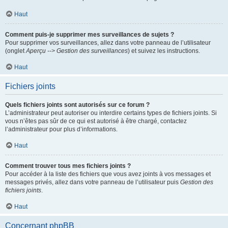
Haut
Comment puis-je supprimer mes surveillances de sujets ?
Pour supprimer vos surveillances, allez dans votre panneau de l’utilisateur
(onglet
Aperçu --> Gestion des surveillances
) et suivez les instructions.
Haut
Fichiers joints
Quels fichiers joints sont autorisés sur ce forum ?
L’administrateur peut autoriser ou interdire certains types de fichiers joints. Si
vous n’êtes pas sûr de ce qui est autorisé à être chargé, contactez
l’administrateur pour plus d’informations.
Haut
Comment trouver tous mes fichiers joints ?
Pour accéder à la liste des fichiers que vous avez joints à vos messages et
messages privés, allez dans votre panneau de l’utilisateur puis
Gestion des
fichiers joints
.
Haut
Concernant phpBB