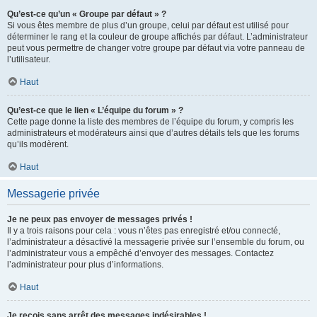
Qu’est-ce qu’un « Groupe par défaut » ?
Si vous êtes membre de plus d’un groupe, celui par défaut est utilisé pour
déterminer le rang et la couleur de groupe affichés par défaut. L’administrateur
peut vous permettre de changer votre groupe par défaut via votre panneau de
l’utilisateur.
Haut
Qu’est-ce que le lien « L’équipe du forum » ?
Cette page donne la liste des membres de l’équipe du forum, y compris les
administrateurs et modérateurs ainsi que d’autres détails tels que les forums
qu’ils modèrent.
Haut
Messagerie privée
Je ne peux pas envoyer de messages privés !
Il y a trois raisons pour cela : vous n’êtes pas enregistré et/ou connecté,
l’administrateur a désactivé la messagerie privée sur l’ensemble du forum, ou
l’administrateur vous a empêché d’envoyer des messages. Contactez
l’administrateur pour plus d’informations.
Haut
Je reçois sans arrêt des messages indésirables !