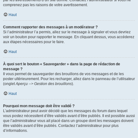
par les avertissements d’un site donné. Contactez l’administrateur si vous ne
comprenez pas les raisons de votre avertissement.
Haut
Comment rapporter des messages à un modérateur ?
Si l’administrateur l’a permis, allez sur le message à signaler et vous devriez
voir un bouton pour rapporter le message. En cliquant dessus, vous accéderez
aux étapes nécessaires pour le faire.
Haut
À quoi sert le bouton « Sauvegarder » dans la page de rédaction de
message ?
Il vous permet de sauvegarder des brouillons de vos messages et de les
poster ultérieurement. Pour les recharger, allez dans le panneau de l’utilisateur
(onglet
Aperçu --> Gestion des brouillons
).
Haut
Pourquoi mon message doit être validé ?
L’administrateur peut avoir décidé que les messages du forum dans lequel
vous postez nécessitent d’être validés avant d’être publiés. Il est possible aussi
que l’administrateur vous ait placé dans un groupe dont les messages doivent
être validés avant d’être publiés. Contactez l’administrateur pour plus
d’informations.