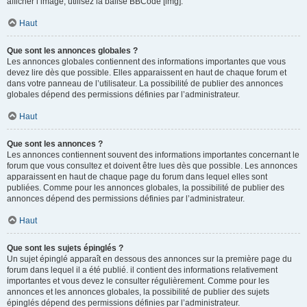
afficher l’image, utilisez la balise BBCode [img].
Haut
Que sont les annonces globales ?
Les annonces globales contiennent des informations importantes que vous
devez lire dès que possible. Elles apparaissent en haut de chaque forum et
dans votre panneau de l’utilisateur. La possibilité de publier des annonces
globales dépend des permissions définies par l’administrateur.
Haut
Que sont les annonces ?
Les annonces contiennent souvent des informations importantes concernant le
forum que vous consultez et doivent être lues dès que possible. Les annonces
apparaissent en haut de chaque page du forum dans lequel elles sont
publiées. Comme pour les annonces globales, la possibilité de publier des
annonces dépend des permissions définies par l’administrateur.
Haut
Que sont les sujets épinglés ?
Un sujet épinglé apparaît en dessous des annonces sur la première page du
forum dans lequel il a été publié. il contient des informations relativement
importantes et vous devez le consulter régulièrement. Comme pour les
annonces et les annonces globales, la possibilité de publier des sujets
épinglés dépend des permissions définies par l’administrateur.