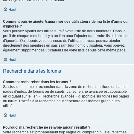
messages seront masqués par défaut.
Haut
Comment puis-je ajouter/supprimer des utilisateurs de ma liste d’amis ou
d’ignorés ?
Vous pouvez ajouter des utilisateurs à votre liste de deux manières. Dans le
profil de chaque membre, il y a un lien pour l’ajouter dans votre liste d’amis ou
d’ignorés. Ou, depuis votre panneau de l’utilisateur, vous pouvez ajouter
directement des membres en saisissant leur nom d’utilisateur. Vous pouvez
également supprimer des utilisateurs de votre liste depuis cette même page.
Haut
Recherche dans les forums
Comment rechercher dans les forums ?
Saisissez un terme à rechercher dans la zone de recherche située en haut des
pages d’index, de forums ou de sujets. La recherche avancée est accessible
en cliquant sur le lien « Recherche avancée » disponible sur toutes les pages
du forum. L’accès à la recherche peut dépendre des thèmes graphiques
utilisés.
Haut
Pourquoi ma recherche ne renvoie aucun résultat ?
Votre recherche est probablement trop vague ou comprend plusieurs termes