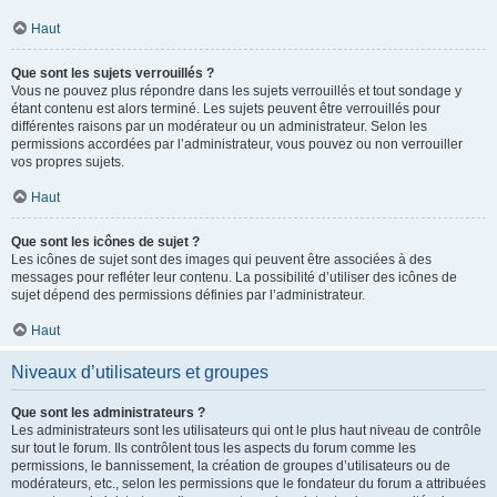
Haut
Que sont les sujets verrouillés ?
Vous ne pouvez plus répondre dans les sujets verrouillés et tout sondage y
étant contenu est alors terminé. Les sujets peuvent être verrouillés pour
différentes raisons par un modérateur ou un administrateur. Selon les
permissions accordées par l’administrateur, vous pouvez ou non verrouiller
vos propres sujets.
Haut
Que sont les icônes de sujet ?
Les icônes de sujet sont des images qui peuvent être associées à des
messages pour refléter leur contenu. La possibilité d’utiliser des icônes de
sujet dépend des permissions définies par l’administrateur.
Haut
Niveaux d’utilisateurs et groupes
Que sont les administrateurs ?
Les administrateurs sont les utilisateurs qui ont le plus haut niveau de contrôle
sur tout le forum. Ils contrôlent tous les aspects du forum comme les
permissions, le bannissement, la création de groupes d’utilisateurs ou de
modérateurs, etc., selon les permissions que le fondateur du forum a attribuées