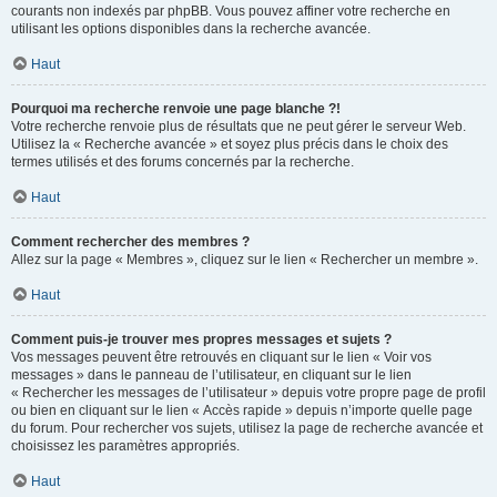
courants non indexés par phpBB. Vous pouvez affiner votre recherche en
utilisant les options disponibles dans la recherche avancée.
Haut
Pourquoi ma recherche renvoie une page blanche ?!
Votre recherche renvoie plus de résultats que ne peut gérer le serveur Web.
Utilisez la « Recherche avancée » et soyez plus précis dans le choix des
termes utilisés et des forums concernés par la recherche.
Haut
Comment rechercher des membres ?
Allez sur la page « Membres », cliquez sur le lien « Rechercher un membre ».
Haut
Comment puis-je trouver mes propres messages et sujets ?
Vos messages peuvent être retrouvés en cliquant sur le lien « Voir vos
messages » dans le panneau de l’utilisateur, en cliquant sur le lien
« Rechercher les messages de l’utilisateur » depuis votre propre page de profil
ou bien en cliquant sur le lien « Accès rapide » depuis n’importe quelle page
du forum. Pour rechercher vos sujets, utilisez la page de recherche avancée et
choisissez les paramètres appropriés.
Haut